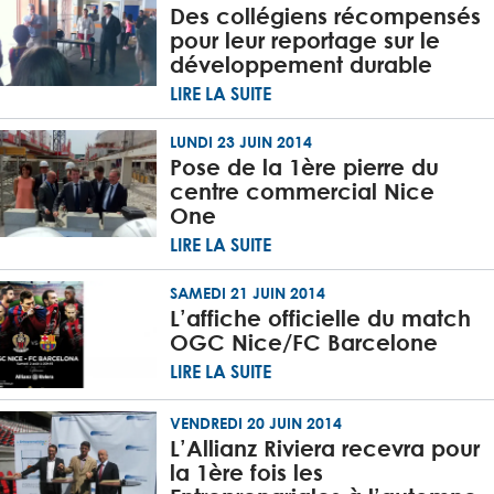
Des collégiens récompensés
pour leur reportage sur le
développement durable
LIRE LA SUITE
LUNDI 23 JUIN 2014
Pose de la 1ère pierre du
centre commercial Nice
One
LIRE LA SUITE
SAMEDI 21 JUIN 2014
L’affiche officielle du match
OGC Nice/FC Barcelone
LIRE LA SUITE
VENDREDI 20 JUIN 2014
L’Allianz Riviera recevra pour
la 1ère fois les