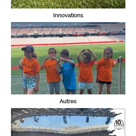
Innovations
Autres