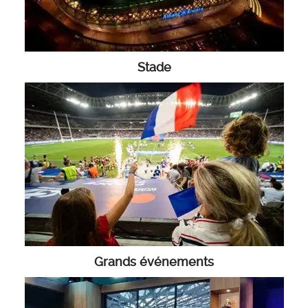
Stade
Grands événements