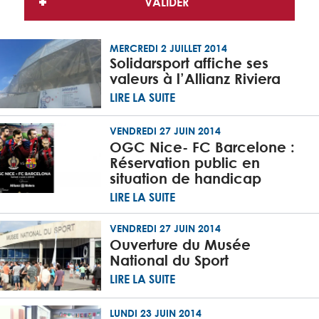
MERCREDI 2 JUILLET 2014
Solidarsport affiche ses
valeurs à l’Allianz Riviera
LIRE LA SUITE
VENDREDI 27 JUIN 2014
OGC Nice- FC Barcelone :
Réservation public en
situation de handicap
LIRE LA SUITE
VENDREDI 27 JUIN 2014
Ouverture du Musée
National du Sport
LIRE LA SUITE
LUNDI 23 JUIN 2014