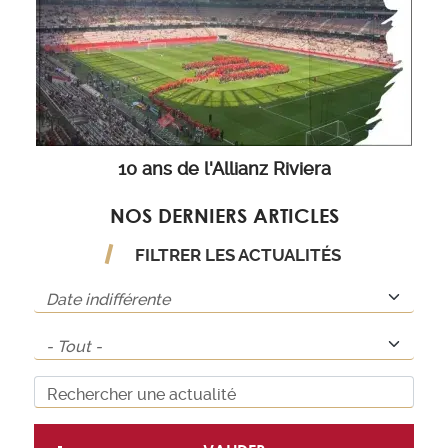
10 ans de l'Allianz Riviera
NOS DERNIERS ARTICLES
FILTRER LES ACTUALITÉS