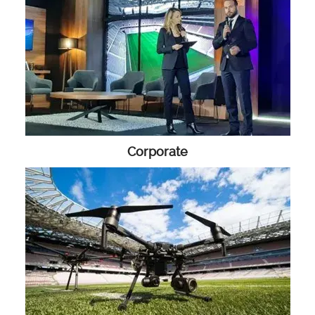
Corporate