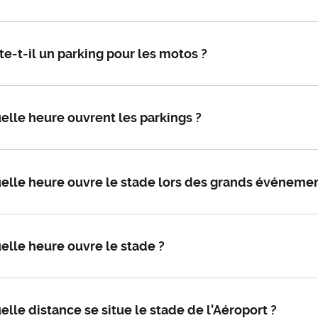
te-t-il un parking pour les motos ?
elle heure ouvrent les parkings ?
uelle heure ouvre le stade lors des grands événeme
elle heure ouvre le stade ?
elle distance se situe le stade de l’Aéroport ?