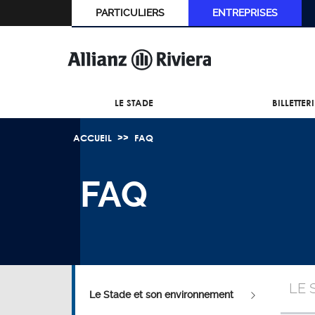
PARTICULIERS
ENTREPRISES
LE STADE
BILLETTER
ACCUEIL
FAQ
FAQ
LE 
Le Stade et son environnement