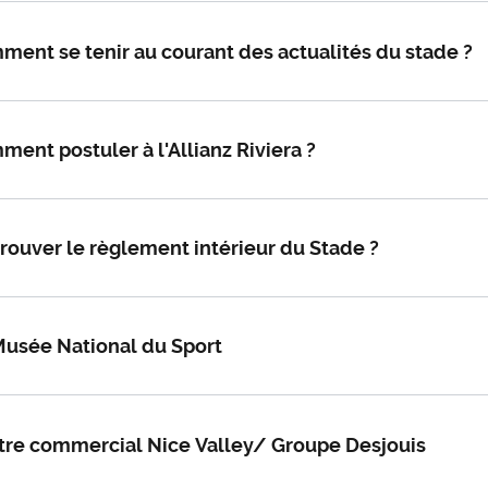
ent se tenir au courant des actualités du stade ?
ent postuler à l'Allianz Riviera ?
rouver le règlement intérieur du Stade ?
Musée National du Sport
tre commercial Nice Valley/ Groupe Desjouis