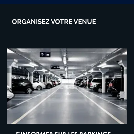
ORGANISEZ VOTRE VENUE