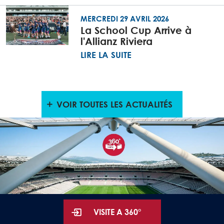
MERCREDI 29 AVRIL 2026
La School Cup Arrive à
l'Allianz Riviera
LIRE LA SUITE
VOIR TOUTES LES ACTUALITÉS
VISITE A 360°