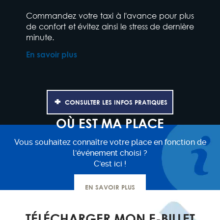
Commandez votre taxi à l'avance pour plus
de confort et évitez ainsi le stress de dernière
minute.
En savoir plus
CONSULTER LES INFOS PRATIQUES
OÙ EST MA PLACE
Vous souhaitez connaître votre place en fonction de
l'événement choisi ?
C'est ici !
EN SAVOIR PLUS
TÉLÉCHARGER MON E-BILLET