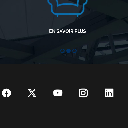
EN SAVOIR PLUS