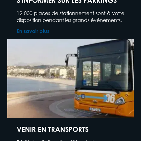
S'INFORMER SUR LES PARKINGS
12 000 places de stationnement sont à votre
disposition pendant les grands événements.
En savoir plus
VENIR EN TRANSPORTS