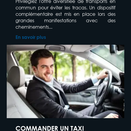
Privilégiez l'offre diversifiée de transports en
commun pour éviter les tracas. Un dispositif
complémentaire est mis en place lors des
grandes manifestations avec des
cheminements...
En savoir plus
COMMANDER UN TAXI