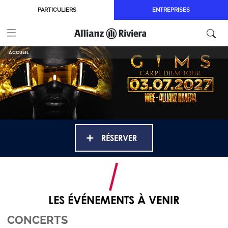
Aller au contenu principal
PARTICULIERS
ENTREPRISES
ACCUEIL
RÉSERVER
LES ÉVÉNEMENTS À VENIR
CONCERTS