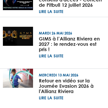
de Pitbull 12 juillet 2026
LIRE LA SUITE
MARDI 26 MAI 2026
GIMS à l’Allianz Riviera en
2027 : le rendez-vous est
pris !
LIRE LA SUITE
MERCREDI 13 MAI 2026
Retour en vidéo sur la
Journée Evasion 2026 à
l'Allianz Riviera
LIRE LA SUITE