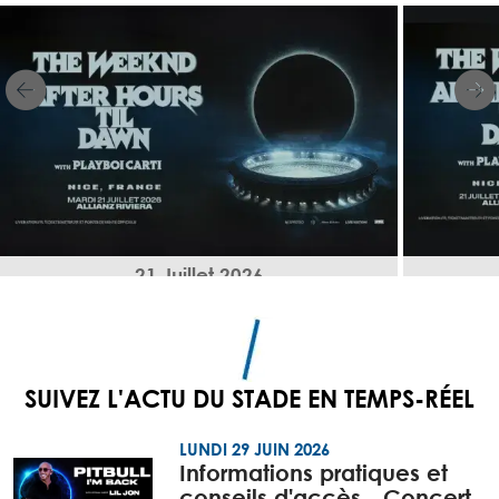
21 Juillet 2026
SUIVEZ L'ACTU DU STADE EN TEMPS-RÉEL
LUNDI 29 JUIN 2026
Informations pratiques et
conseils d'accès - Concert