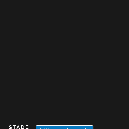
STADE