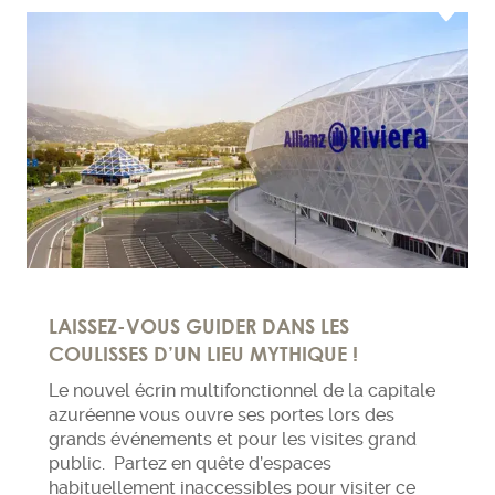
LAISSEZ-VOUS GUIDER DANS LES
COULISSES D’UN LIEU MYTHIQUE !
Le nouvel écrin multifonctionnel de la capitale
azuréenne vous ouvre ses portes lors des
grands événements et pour les visites grand
public.
Partez en quête d’espaces
habituellement inaccessibles pour visiter ce