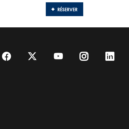
RÉSERVER