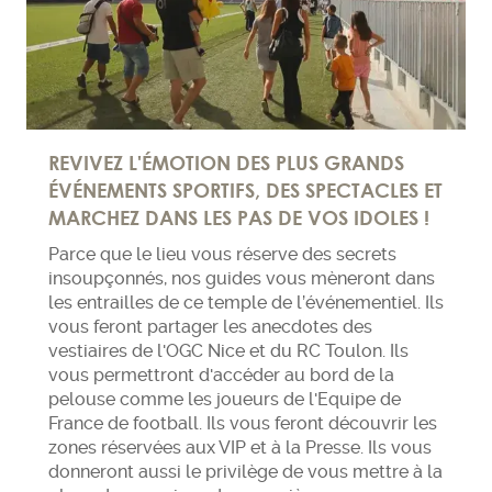
REVIVEZ L'ÉMOTION DES PLUS GRANDS
ÉVÉNEMENTS SPORTIFS, DES SPECTACLES ET
MARCHEZ DANS LES PAS DE VOS IDOLES !
Parce que le lieu vous réserve des secrets
insoupçonnés, nos guides vous mèneront dans
les entrailles de ce temple de l’événementiel. Ils
vous feront partager les anecdotes des
vestiaires de l'OGC Nice et du RC Toulon. Ils
vous permettront d'accéder au bord de la
pelouse comme les joueurs de l'Equipe de
France de football. Ils vous feront découvrir les
zones réservées aux VIP et à la Presse. Ils vous
donneront aussi le privilège de vous mettre à la