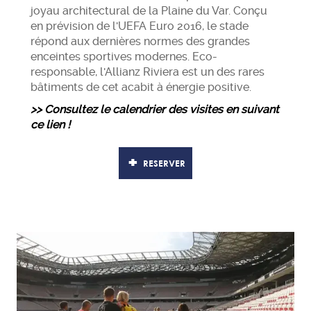
joyau architectural de la Plaine du Var. Conçu
en prévision de l'UEFA Euro 2016, le stade
répond aux dernières normes des grandes
enceintes sportives modernes. Eco-
responsable, l'Allianz Riviera est un des rares
bâtiments de cet acabit à énergie positive.
>>
Consultez le calendrier des visites en suivant
ce lien !
RESERVER