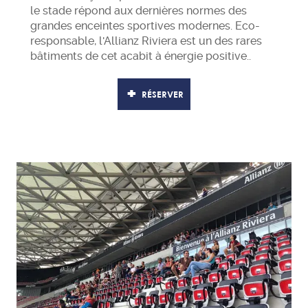
le stade répond aux dernières normes des
grandes enceintes sportives modernes. Eco-
responsable, l'Allianz Riviera est un des rares
bâtiments de cet acabit à énergie positive..
RÉSERVER