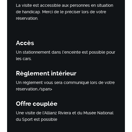
La visite est accessible aux personnes en situation
de handicap. Merci de le préciser lors de votre
réservation.
Accès
Un stationnement dans l'enceinte est possible pour
les cars.
Règlement intérieur
Un règlement vous sera communiqué lors de votre
réservation./span>
Offre couplée
Une visite de l'Allianz Riviera et du Musée National
du Sport est possible