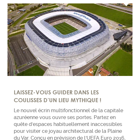
LAISSEZ-VOUS GUIDER DANS LES
COULISSES D’UN LIEU MYTHIQUE !
Le nouvel écrin multifonctionnel de la capitale
azuréenne vous ouvre ses portes. Partez en
quête d'espaces habituellement inaccessibles
pour visiter ce joyau architectural de la Plaine
du Var. Conçu en prévision de l'UEFA Euro 2016,