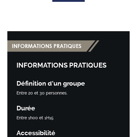
INFORMATIONS PRATIQUES
INFORMATIONS PRATIQUES
Définition d'un groupe
Entre 20 et 30 personnes.
Durée
Entre 1h00 et 1H15
Accessibilité