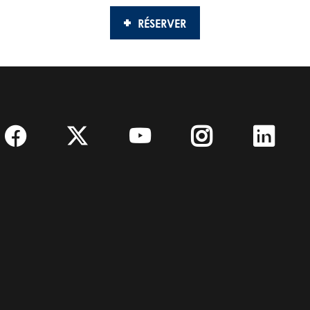
RÉSERVER