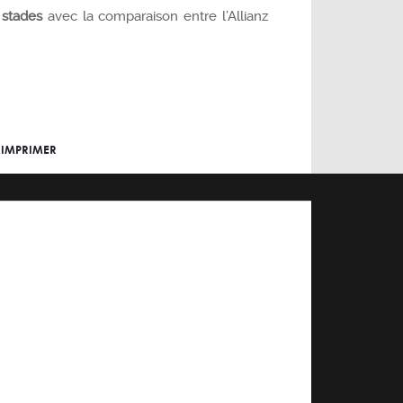
 stades
avec la comparaison entre l’Allianz
IMPRIMER