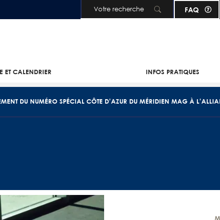
FAQ
Aller au contenu principal
IE ET CALENDRIER
INFOS PRATIQUES
MENT DU NUMÉRO SPÉCIAL CÔTE D’AZUR DU MÉRIDIEN MAG À L’ALLIA
M