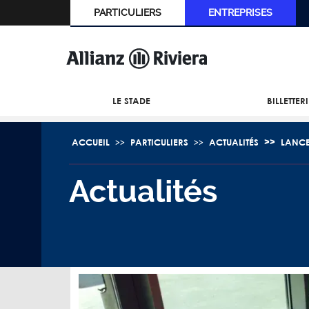
PARTICULIERS
ENTREPRISES
LE STADE
BILLETTER
ACCUEIL
PARTICULIERS
ACTUALITÉS
LANCE
Actualités