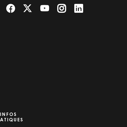
INFOS
ATIQUES