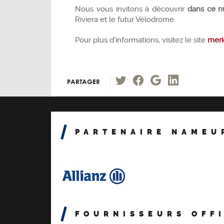
Nous vous invitons à découvrir
dans ce n
Riviera et le futur Vélodrome.
Pour plus d’informations, visitez le site
meri
PARTAGER
PARTENAIRE NAMEU
FOURNISSEURS OFF