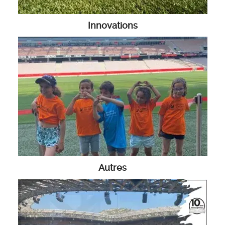
Innovations
Autres