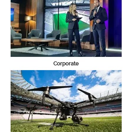
Corporate