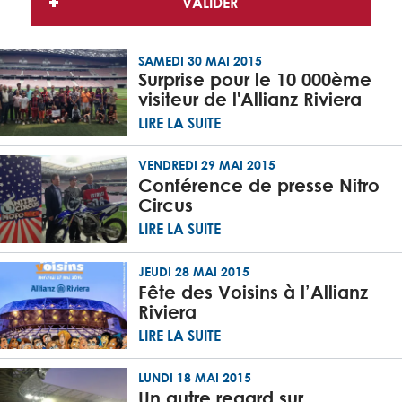
SAMEDI 30 MAI 2015
Surprise pour le 10 000ème
visiteur de l'Allianz Riviera
LIRE LA SUITE
VENDREDI 29 MAI 2015
Conférence de presse Nitro
Circus
LIRE LA SUITE
JEUDI 28 MAI 2015
Fête des Voisins à l’Allianz
Riviera
LIRE LA SUITE
LUNDI 18 MAI 2015
Un autre regard sur