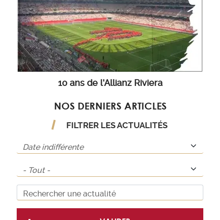
10 ans de l'Allianz Riviera
NOS DERNIERS ARTICLES
FILTRER LES ACTUALITÉS