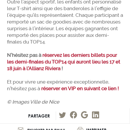
Outre l’aspect sportif, les enfants ont personnalisé
leur T-shirt ainsi que des banderoles à l’effigie de
l’équipe qu’ils représentaient. Chaque participant a
remporté un sac de goodies avec de nombreuses
surprises à l’intérieur. Les équipes gagnantes ont
remporté des places pour assister aux demi-
finales du TOP14.
N'hésitez pas à
réservez les derniers billets pour
les demi-finales du TOP14 qui auront lieu les 17 et
18 juin à l’Allianz Riviera
!
Et pour vivre une expérience exceptionnelle,
n’hésitez pas à
réserver en VIP en suivant ce lien !
© Images Ville de Nice
PARTAGER