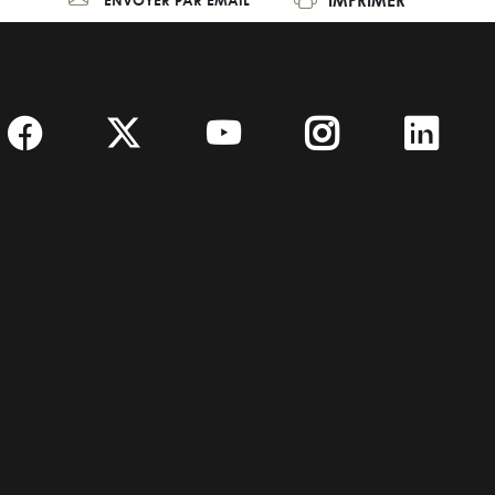
IMPRIMER
ENVOYER PAR EMAIL