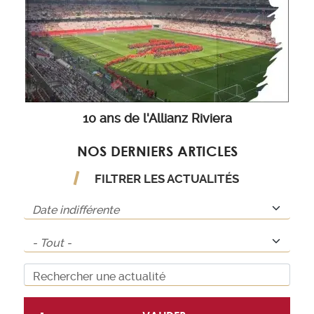
10 ans de l'Allianz Riviera
NOS DERNIERS ARTICLES
FILTRER LES ACTUALITÉS