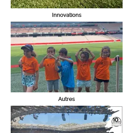
Innovations
Autres