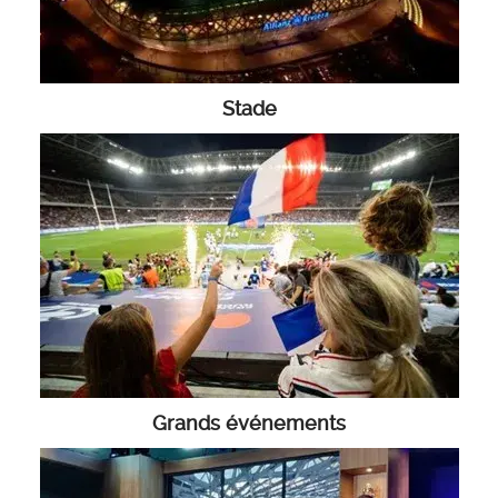
Stade
Grands événements