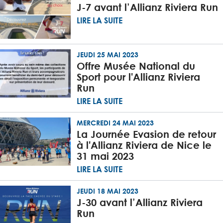
J-7 avant l’Allianz Riviera Run
LIRE LA SUITE
JEUDI 25 MAI 2023
Offre Musée National du
Sport pour l'Allianz Riviera
Run
LIRE LA SUITE
MERCREDI 24 MAI 2023
La Journée Evasion de retour
à l'Allianz Riviera de Nice le
31 mai 2023
LIRE LA SUITE
JEUDI 18 MAI 2023
J-30 avant l’Allianz Riviera
Run