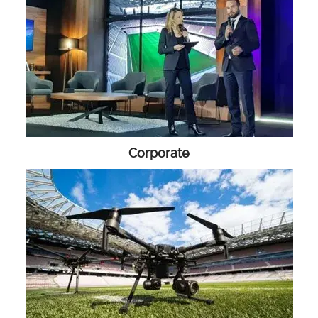
Corporate