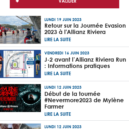
LUNDI 19 JUIN 2023
Retour sur la Journée Evasion
2023 à l'Allianz Riviera
LIRE LA SUITE
VENDREDI 16 JUIN 2023
J-2 avant l’Allianz Riviera Run
: Informations pratiques
LIRE LA SUITE
LUNDI 12 JUIN 2023
Début de la tournée
#Nevermore2023 de Mylène
Farmer
LIRE LA SUITE
LUNDI 12 JUIN 2023