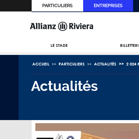
PARTICULIERS
ENTREPRISES
LE STADE
BILLETTER
ACCUEIL
PARTICULIERS
ACTUALITÉS
2 024
Actualités