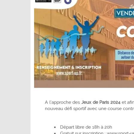
A l’approche des
Jeux de Paris 2024
et afi
nouveau défi sportif avec une course contr
Départ libre de 18h à 20h
Gratuit sur inscription : www.sport-up