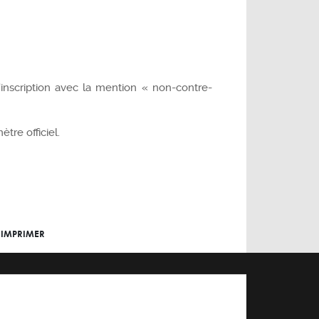
inscription avec la mention « non-contre-
tre officiel.
IMPRIMER