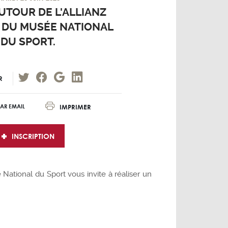
AUTOUR DE L'ALLIANZ
T DU MUSÉE NATIONAL
DU SPORT.
R
IMPRIMER
AR EMAIL
INSCRIPTION
 National du Sport vous invite à réaliser un