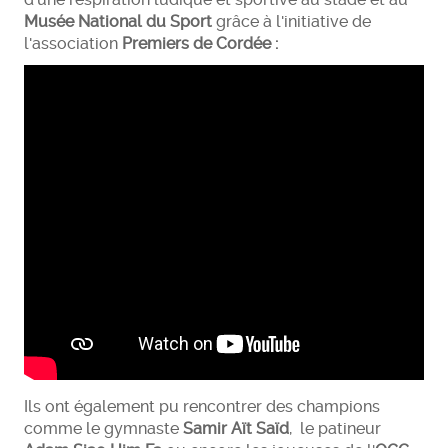
Musée National du Sport
grâce à l'initiative de
l'association
Premiers de Cordée :
Ils ont également pu rencontrer des champions
comme le gymnaste
Samir Aït Saïd
, le patineur