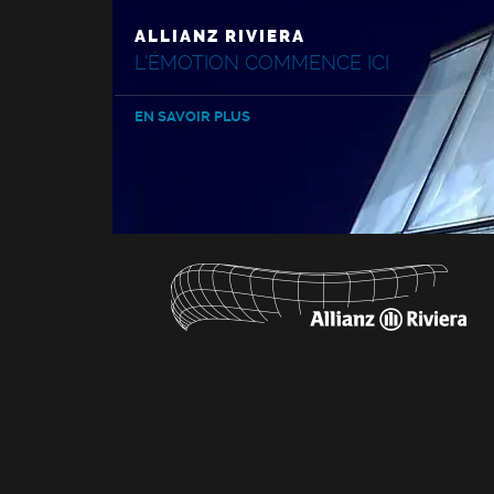
ALLIANZ RIVIERA
L'ÉMOTION COMMENCE ICI
EN SAVOIR PLUS