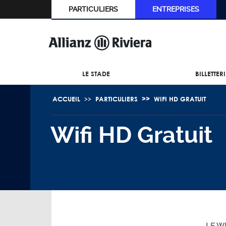
PARTICULIERS
ENTREPRISES
LE STADE
BILLETTER
ACCUEIL
PARTICULIERS
WIFI HD GRATUIT
Wifi HD Gratuit