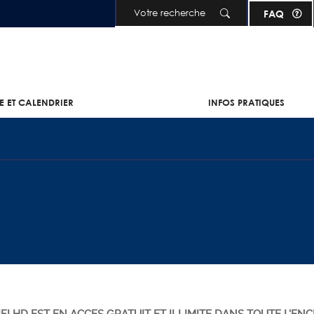
Aller au contenu principal
FAQ
IE ET CALENDRIER
INFOS PRATIQUES