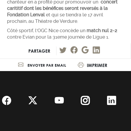
chanteur en a profité pour promouvoir un
concert
carititif dont les bénéfices seront reversés à la
Fondation Lenval
et qui se tiendra le 17 avril
prochain, au Théatre de Verdure.
Côté sportif, l'OGC Nice concède un
match nul 2-2
contre Evian pour la 31eme journée de Ligue 1.
PARTAGER
IMPRIMER
ENVOYER PAR EMAIL