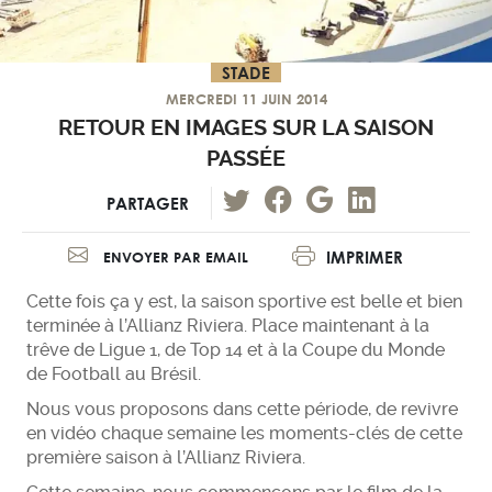
STADE
MERCREDI 11 JUIN 2014
RETOUR EN IMAGES SUR LA SAISON
PASSÉE
PARTAGER
IMPRIMER
ENVOYER PAR EMAIL
Cette fois ça y est, la saison sportive est belle et bien
terminée à l’Allianz Riviera. Place maintenant à la
trêve de Ligue 1, de Top 14 et à la Coupe du Monde
de Football au Brésil.
Nous vous proposons dans cette période, de revivre
en vidéo chaque semaine les moments-clés de cette
première saison à l’Allianz Riviera.