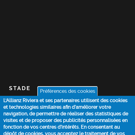
STADE
Préférences des cookies
L'Allianz Riviera et ses partenaires utilisent des cookies
BILLETTERIE
et technologies similaires afin d’améliorer votre
navigation, de permettre de réaliser des statistiques de
ACTUALITÉS
visites et de proposer des publicités personnalisées en
fonction de vos centres d’intérêts. En consentant au
dépôt de cookies, vous acceptez le traitement de vos