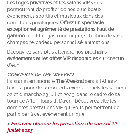
Les loges privatives et les salons VIP
vous
permettront de profiter de nos plus beaux
événements sportifs et musicaux dans des
conditions privilégiées.
Offrez un spectacle
exceptionnel agrémenté de prestations haut de
gamme
: cocktail gastronomique, sélection de vins,
champagne, cadeau personnalisé, animations.
Découvrez sans plus attendre nos
prochains
événements et les offres VIP disponibles
sur chacun
d'eux :
CONCERTS DE THE WEEKND
La star internationale
The Weeknd
sera à l'Allianz
Riviera pour deux concerts exceptionnels les samedi
22 et dimanche 23 juillet 2023, dans le cadre de sa
tournée After Hours til Dawn. Découvrez vite les
dernières prestations VIP qui vous permettront de
participer à cet événement unique
>
En savoir plus sur les prestations du samedi 22
juillet 2023