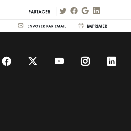
PARTAGER
IMPRIMER
ENVOYER PAR EMAIL