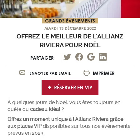
GRANDS ÉVÉNEMENTS
MARDI 13 DÉCEMBRE 2022
OFFREZ LE MEILLEUR DE L’ALLIANZ
RIVIERA POUR NOËL
PARTAGER
IMPRIMER
ENVOYER PAR EMAIL
RÉSERVER EN VIP
À quelques jours de Noël, vous êtes toujours en
quête du
cadeau idéal
?
Offrez un moment unique à l'Allianz Riviera grâce
aux places VIP
disponibles sur tous nos événements
prévus en 2023.