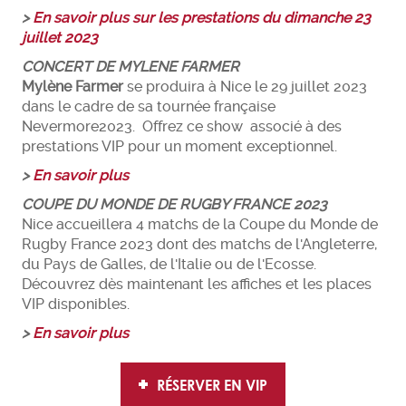
>
En savoir plus sur les prestations du dimanche 23
juillet 2023
CONCERT DE MYLENE FARMER
Mylène Farmer
se produira à Nice le 29 juillet 2023
dans le cadre de sa tournée française
Nevermore2023. Offrez ce show associé à des
prestations VIP pour un moment exceptionnel.
>
En savoir plus
COUPE DU MONDE DE RUGBY FRANCE 2023
Nice accueillera 4 matchs de la Coupe du Monde de
Rugby France 2023 dont des matchs de l'Angleterre,
du Pays de Galles, de l'Italie ou de l'Ecosse.
Découvrez dès maintenant les affiches et les places
VIP disponibles.
>
En savoir plus
RÉSERVER EN VIP