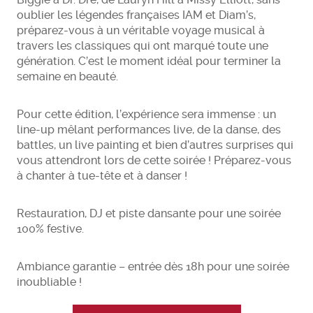
oublier les légendes françaises IAM et Diam’s,
préparez-vous à un véritable voyage musical à
travers les classiques qui ont marqué toute une
génération. C’est le moment idéal pour terminer la
semaine en beauté.
Pour cette édition, l’expérience sera immense : un
line-up mêlant performances live, de la danse, des
battles, un live painting et bien d’autres surprises qui
vous attendront lors de cette soirée ! Préparez-vous
à chanter à tue-tête et à danser !
Restauration, DJ et piste dansante pour une soirée
100% festive.
Ambiance garantie – entrée dès 18h pour une soirée
inoubliable !