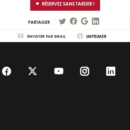
RÉSERVEZ SANS TARDER !
PARTAGER
IMPRIMER
ENVOYER PAR EMAIL