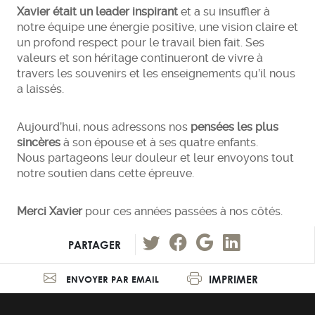
Xavier était un leader inspirant
et a su insuffler à
notre équipe une énergie positive, une vision claire et
un profond respect pour le travail bien fait. Ses
valeurs et son héritage continueront de vivre à
travers les souvenirs et les enseignements qu’il nous
a laissés.
Aujourd’hui, nous adressons nos
pensées les plus
sincères
à son épouse et à ses quatre enfants.
Nous partageons leur douleur et leur envoyons tout
notre soutien dans cette épreuve.
Merci Xavier
pour ces années passées à nos côtés.
PARTAGER
IMPRIMER
ENVOYER PAR EMAIL