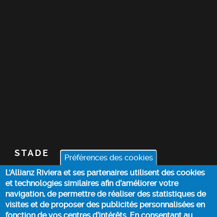
STADE
Préférences des cookies
L'Allianz Riviera et ses partenaires utilisent des cookies
BILLETTERIE
et technologies similaires afin d’améliorer votre
navigation, de permettre de réaliser des statistiques de
ACTUALITÉS
visites et de proposer des publicités personnalisées en
fonction de vos centres d’intérêts. En consentant au