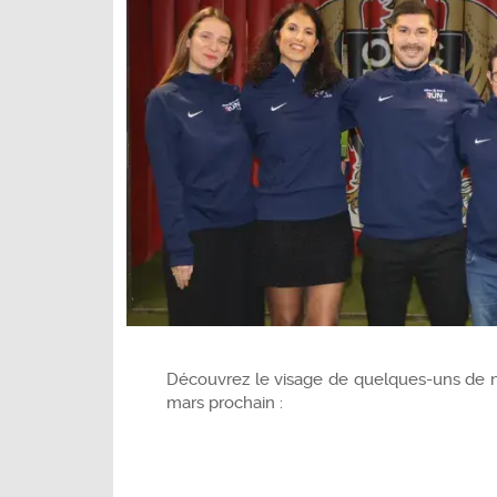
Découvrez le visage de quelques-uns de no
mars prochain :