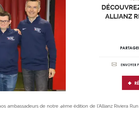
DÉCOUVRE
ALLIANZ R
PARTAGE
ENVOYER P
RÉ
s ambassadeurs de notre 4ème édition de l'Allianz Riviera Run