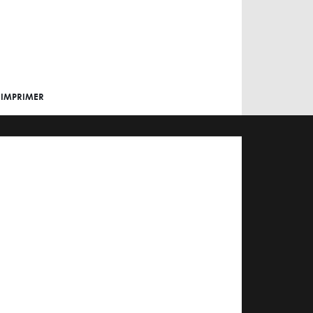
IMPRIMER