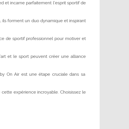
et incarne parfaitement l’esprit sportif de
 ils forment un duo dynamique et inspirant
e de sportif professionnel pour motiver et
’art et le sport peuvent créer une alliance
by On Air est une étape cruciale dans sa
cette expérience incroyable. Choisissez le