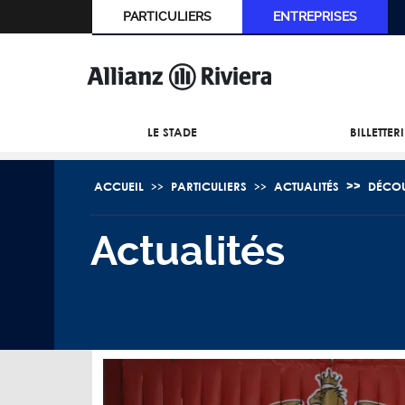
PARTICULIERS
ENTREPRISES
LE STADE
BILLETTER
ACCUEIL
PARTICULIERS
ACTUALITÉS
DÉCOU
Actualités