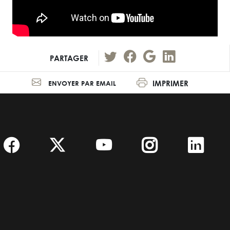
PARTAGER
IMPRIMER
ENVOYER PAR EMAIL