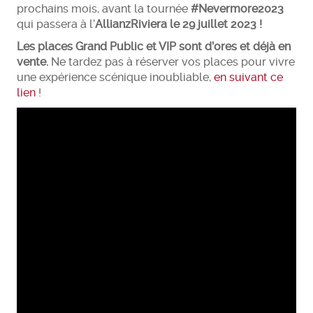
prochains mois, avant la tournée
#Nevermore2023
qui passera à l’
AllianzRiviera le 29 juillet 2023 !
Les places Grand Public et VIP sont d’ores et déjà en
vente.
Ne tardez pas à réserver vos places pour vivre
une expérience scénique inoubliable,
en suivant ce
lien
!