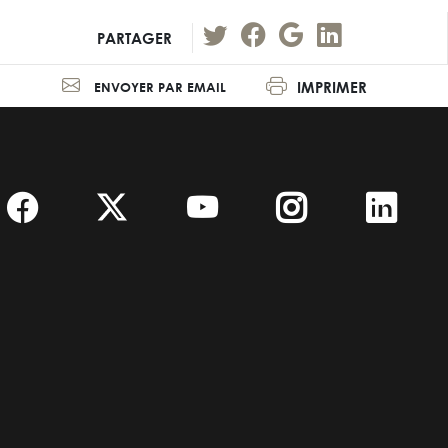
PARTAGER
IMPRIMER
ENVOYER PAR EMAIL