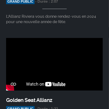
- Durée : 2:07
GRAND PUBLIC
L'Allianz Riviera vous donne rendez-vous en 2024
pour une nouvelle année de fête.
Golden Seat Allianz
- Durée : 1:32
GRAND PUBLIC