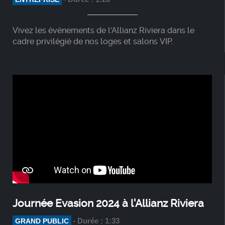
Vivez les événements de l'Allianz Riviera dans le
cadre privilégié de nos loges et salons VIP.
Journée Evasion 2024 à l'Allianz Riviera
- Durée : 1:33
GRAND PUBLIC