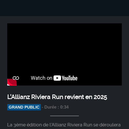
L'Allianz Riviera Run revient en 2025
- Durée : 0:34
GRAND PUBLIC
La 3ème édition de l’Allianz Riviera Run se déroulera