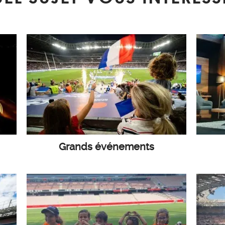
Grands événements