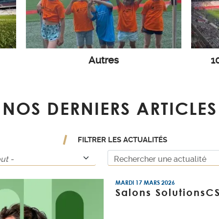
Autres
1
NOS DERNIERS ARTICLES
FILTRER LES ACTUALITÉS
MARDI 17 MARS 2026
Salons SolutionsC