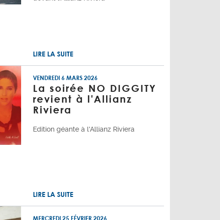
LIRE LA SUITE
VENDREDI 6 MARS 2026
La soirée NO DIGGITY
revient à l'Allianz
Riviera
Edition géante à l'Allianz Riviera
LIRE LA SUITE
MERCREDI 25 FÉVRIER 2026