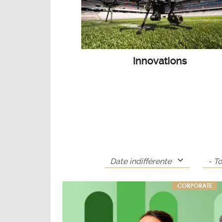
Innovations
CORPORATE