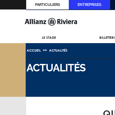
PARTICULIERS
ENTREPRISES
LE STADE
BILLETTER
ACCUEIL
ACTUALITÉS
ACTUALITÉS
QU