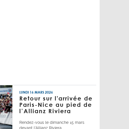
LUNDI 16 MARS 2026
Retour sur l'arrivée de
Paris-Nice au pied de
l’Allianz Riviera
Rendez-vous le dimanche 15 mars
devant l'Allianz Riviera