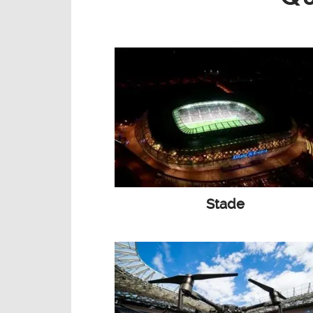
Stade