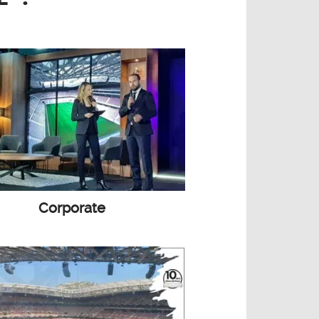
Corporate