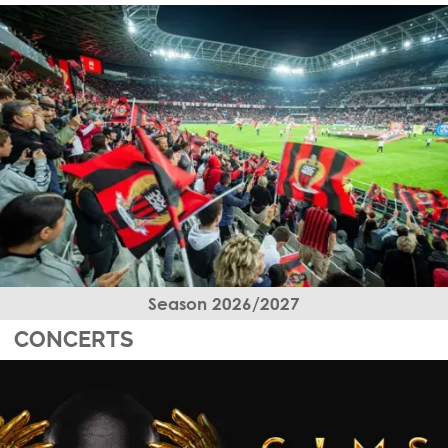
Season 2026/2027
CONCERTS