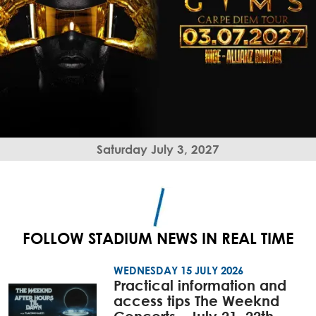
Saturday July 3, 2027
FOLLOW STADIUM NEWS IN REAL TIME
WEDNESDAY 15 JULY 2026
Practical information and
access tips The Weeknd
Concerts - July 21, 22th