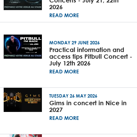
2026
READ MORE
MONDAY 29 JUNE 2026
Practical information and
access tips Pitbull Concert -
July 12th 2026
READ MORE
TUESDAY 26 MAY 2026
Gims in concert in Nice in
2027
READ MORE