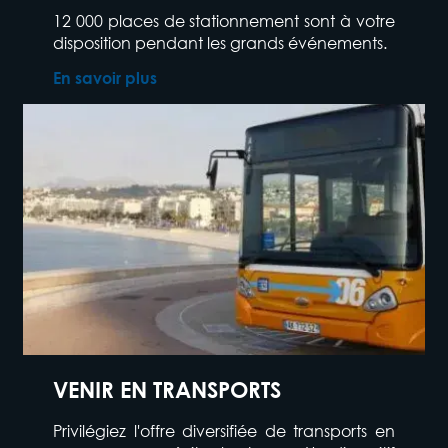
12 000 places de stationnement sont à votre
disposition pendant les grands événements.
En savoir plus
VENIR EN TRANSPORTS
Privilégiez l'offre diversifiée de transports en