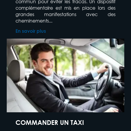
commun pour éviter les tracas. Un dispositif
complémentaire est mis en place lors des
grandes manifestations avec des
cheminements...
En savoir plus
COMMANDER UN TAXI