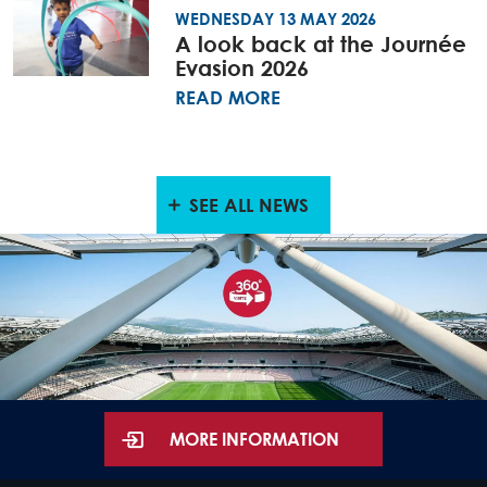
WEDNESDAY 13 MAY 2026
A look back at the Journée
Evasion 2026
READ MORE
SEE ALL NEWS
MORE INFORMATION