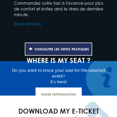
Commandez votre taxi à l'avance pour plus
de confort et évitez ainsi le stress de dernière
minute.
En savoir plus
CONSULTER LES INFOS PRATIQUES
WHERE IS MY SEAT ?
Do you want to know your seat for the selected
event?
It's here!
MORE INFORMATION
DOWNLOAD MY E-TICKET