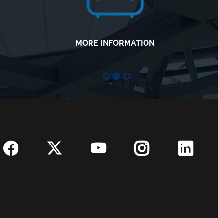
MORE INFORMATION