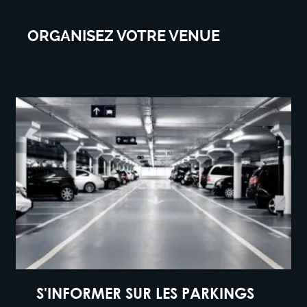
ORGANISEZ VOTRE VENUE
S'INFORMER SUR LES PARKINGS