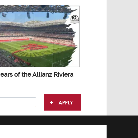
years of the Allianz Riviera