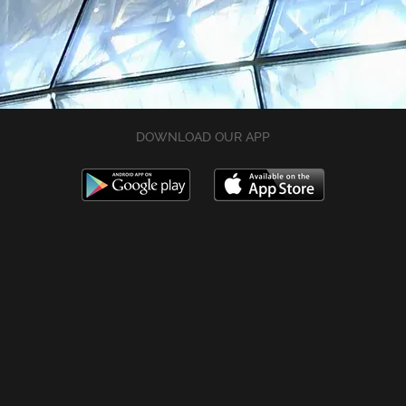
DOWNLOAD OUR APP