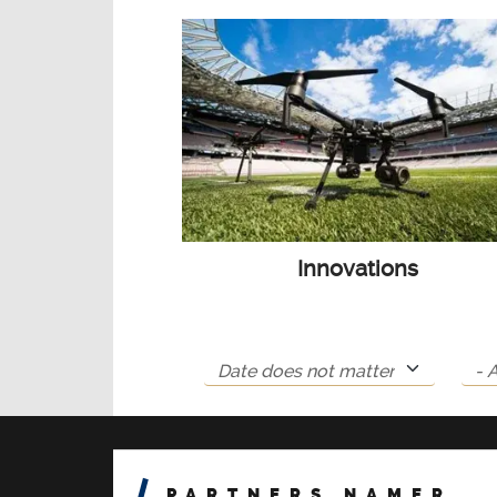
Innovations
PARTNERS NAMER