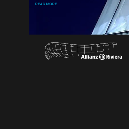
READ MORE