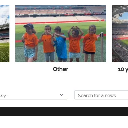
Other
10 