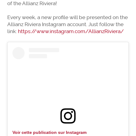
of the Allianz Riviera!
Every week, a new profile will be presented on the
Allianz Riviera Instagram account. Just follow the
link:
https://www.instagram.com/AllianzRiviera/
Voir cette publication sur Instagram