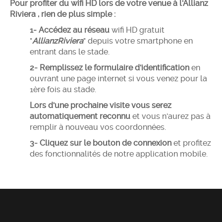
Pour profiter du wifi HD lors de votre venue à l'Allianz
Riviera , rien de plus simple :
1- Accédez au réseau
wifi HD gratuit
"
AllianzRiviera
" depuis votre smartphone en
entrant dans le stade.
2- Remplissez le formulaire d'identification
en
ouvrant une page internet si vous venez pour la
1ère fois au stade.
Lors d'une prochaine visite vous serez
automatiquement reconnu
et vous n'aurez pas à
remplir à nouveau vos coordonnées.
3- Cliquez sur le bouton de connexion
et profitez
des fonctionnalités de notre application mobile.