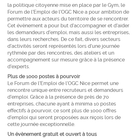
la politique citoyenne mise en place par le Gym, le
Forum de l’Emploi de l’OGC Nice a pour ambition de
permettre aux acteurs du territoire de se rencontrer.
Cet évènement a pour but d’accompagner et d’aider
les demandeurs d’emploi, mais aussi les entreprises,
dans leurs recherches. De ce fait, divers secteurs
d’activités seront représentés lors d’une journée
rythmée par des rencontres, des ateliers et un
accompagnement sur mesure grâce à la présence
d’experts.
Plus de 1000 postes à pourvoir
Le Forum de l’Emploi de l’OGC Nice permet une
rencontre unique entre recruteurs et demandeurs
d’emploi. Grâce à la présence de près de 70
entreprises, chacune ayant à minima 10 postes
effectifs à pourvoir, ce sont plus de 1000 offres
d’emploi qui seront proposées aux niçois lors de
cette journée exceptionnelle.
Un évènement gratuit et ouvert à tous