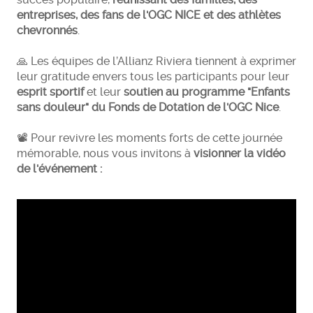
entreprises, des fans de l'OGC NICE et des athlètes
chevronnés
.
🙏 Les équipes de l’Allianz Riviera tiennent à exprimer
leur gratitude envers tous les participants pour leur
esprit sportif
et leur
soutien au programme "Enfants
sans douleur" du Fonds de Dotation de l'OGC Nice
.
📽️ Pour revivre les moments forts de cette journée
mémorable, nous vous invitons à
visionner la vidéo
de l'événement :