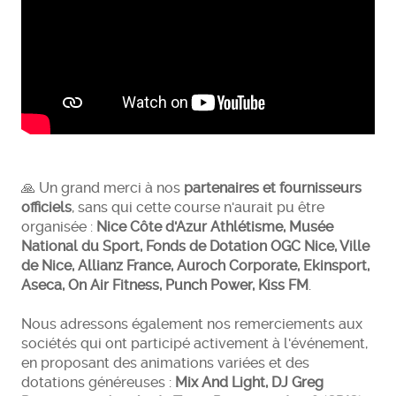
🙏 Un grand merci à nos
partenaires et fournisseurs
officiels
, sans qui cette course n'aurait pu être
organisée :
Nice Côte d'Azur Athlétisme, Musée
National du Sport, Fonds de Dotation OGC Nice, Ville
de Nice, Allianz France, Auroch Corporate, Ekinsport,
Aseca, On Air Fitness, Punch Power, Kiss FM
.
Nous adressons également nos remerciements aux
sociétés qui ont participé activement à l'événement,
en proposant des animations variées et des
dotations généreuses :
Mix And Light, DJ Greg