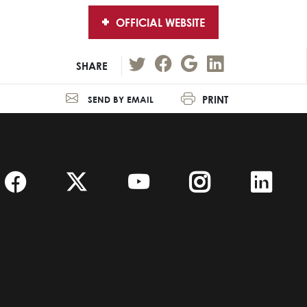
OFFICIAL WEBSITE
SHARE
PRINT
SEND BY EMAIL