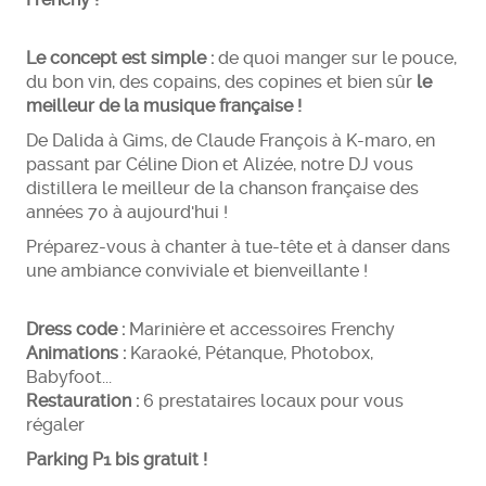
Le concept est simple :
de quoi manger sur le pouce,
du bon vin, des copains, des copines et bien sûr
le
meilleur de la musique française !
De Dalida à Gims, de Claude François à K-maro, en
passant par Céline Dion et Alizée, notre DJ vous
distillera le meilleur de la chanson française des
années 70 à aujourd'hui !
Préparez-vous à chanter à tue-tête et à danser dans
une ambiance conviviale et bienveillante !
Dress code :
Marinière et accessoires Frenchy
Animations :
Karaoké, Pétanque, Photobox,
Babyfoot...
Restauration :
6 prestataires locaux pour vous
régaler
Parking P1 bis gratuit !