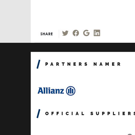
SHARE
PARTNERS NAMER
OFFICIAL SUPPLIER