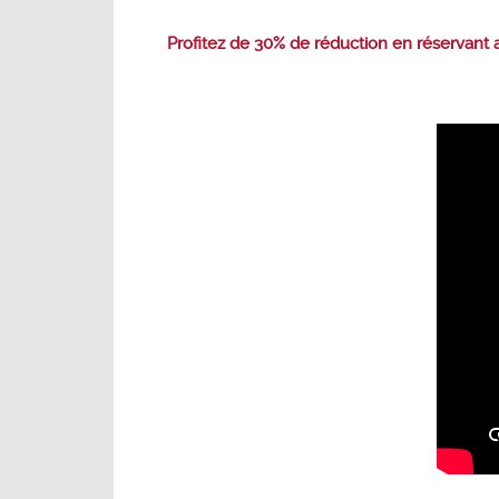
Profitez de 30% de réduction en réservant av