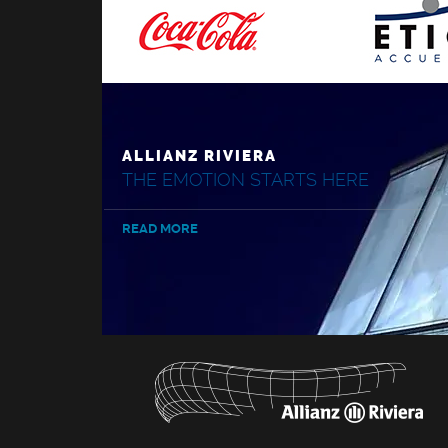
ALLIANZ RIVIERA
THE EMOTION STARTS HERE
READ MORE