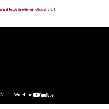
ant le 15 janvier en cliquant ici
!