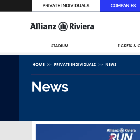
PRIVATE INDIVIDUALS
COMPANIES
STADIUM
TICKETS &
HOME
PRIVATE INDIVIDUALS
NEWS
News