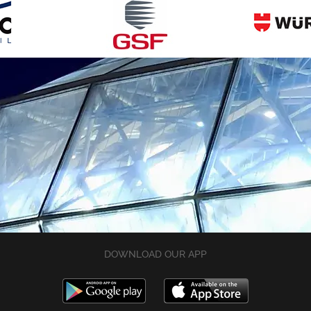
DOWNLOAD OUR APP