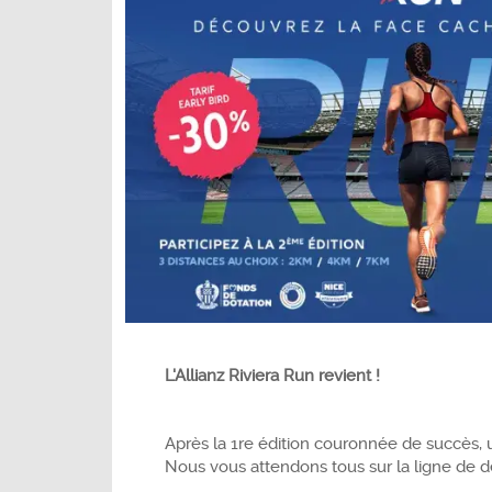
L'Allianz Riviera Run revient !
Après la 1re édition couronnée de succès, 
Nous vous attendons tous sur la ligne de dép