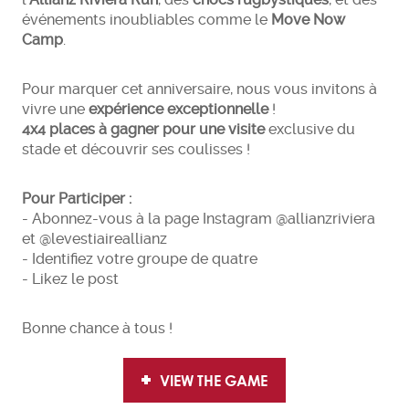
événements inoubliables comme le
Move Now
Camp
.
Pour marquer cet anniversaire, nous vous invitons à
vivre une
expérience exceptionnelle
!
4x4 places à gagner pour une visite
exclusive du
stade et découvrir ses coulisses !
Pour Participer :
- Abonnez-vous à la page Instagram @allianzriviera
et @levestiaireallianz
- Identifiez votre groupe de quatre
- Likez le post
Bonne chance à tous !
VIEW THE GAME