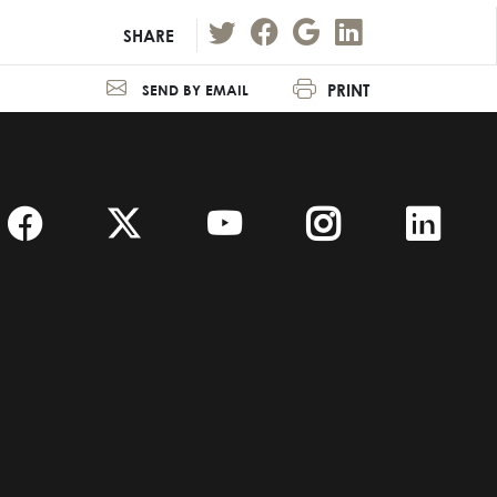
SHARE
PRINT
SEND BY EMAIL