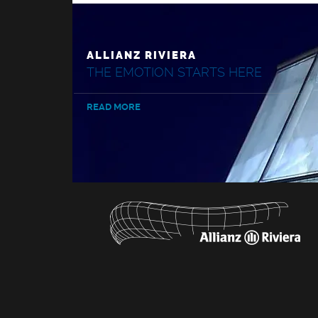
ALLIANZ RIVIERA
THE EMOTION STARTS HERE
READ MORE