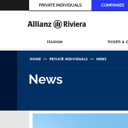
PRIVATE INDIVIDUALS
COMPANIES
STADIUM
TICKETS &
HOME
PRIVATE INDIVIDUALS
NEWS
News