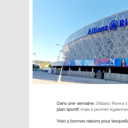
Dans une semaine
, l’Allianz Rivera 
plan sportif
, mais il promet égaleme
Voici 5 bonnes raisons pour lesquel