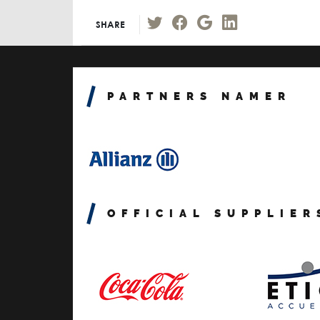
SHARE
PARTNERS NAMER
OFFICIAL SUPPLIER