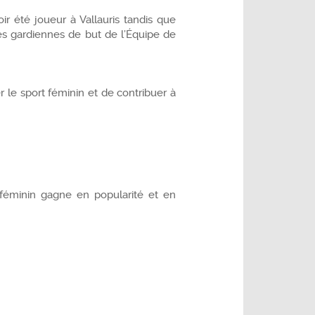
r été joueur à Vallauris tandis que
des gardiennes de but de l’Équipe de
 le sport féminin et de contribuer à
l féminin gagne en popularité et en