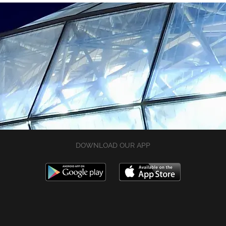
DOWNLOAD OUR APP